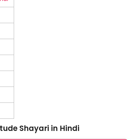
tude Shayari in Hindi