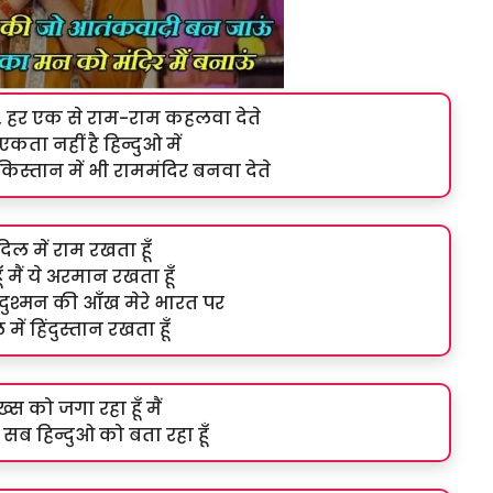
ेते, हर एक से राम-राम कहलवा देते
कता नहीं है हिन्दुओ में
किस्तान में भी राममंदिर बनवा देते
ूँ दिल में राम रखता हूँ
ँ मैं ये अरमान रखता हूँ
दुश्मन की आँख मेरे भारत पर
ें हिंदुस्तान रखता हूँ
स को जगा रहा हूँ मैं
ठता सब हिन्दुओ को बता रहा हूँ