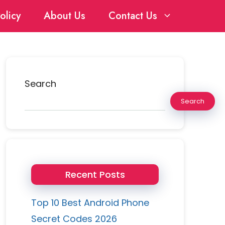
olicy
About Us
Contact Us
Search
Search
Recent Posts
Top 10 Best Android Phone
Secret Codes 2026