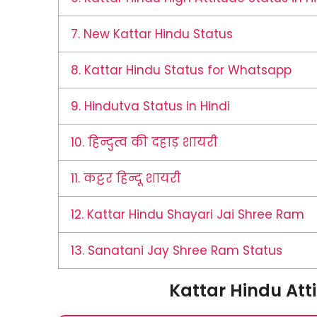
7.
New Kattar Hindu Status
8.
Kattar Hindu Status for Whatsapp
9.
Hindutva Status in Hindi
10.
हिन्दुत्व की दहाड़ शायरी
11.
कट्टर हिन्दू शायरी
12.
Kattar Hindu Shayari Jai Shree Ram
13.
Sanatani Jay Shree Ram Status
Kattar Hindu Atti