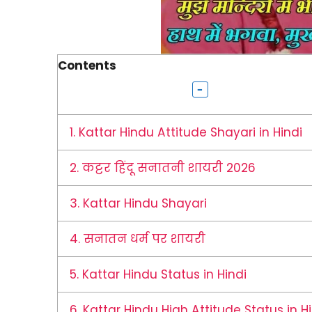
Contents
1.
Kattar Hindu Attitude Shayari in Hindi
2.
कट्टर हिंदू सनातनी शायरी 2026
3.
Kattar Hindu Shayari
4.
सनातन धर्म पर शायरी
5.
Kattar Hindu Status in Hindi
6.
Kattar Hindu High Attitude Status in H