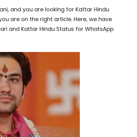
ni, and you are looking for Kattar Hindu
ou are on the right article. Here, we have
ari and Kattar Hindu Status for WhatsApp