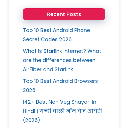
Recent Posts
Top 10 Best Android Phone
Secret Codes 2026
What is Starlink Internet? What
are the differences between
AirFiber and Starlink
Top 10 Best Android Browsers
2026
142+ Best Non Veg Shayari in
Hindi | गन्दी वाली नॉन वेज शायरी
(2026)