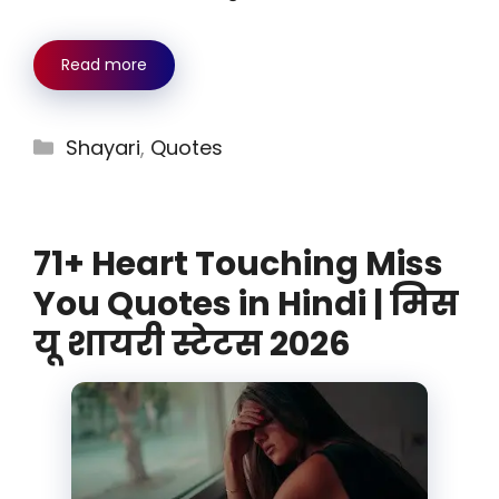
Read more
Categories
Shayari
,
Quotes
71+ Heart Touching Miss
You Quotes in Hindi | मिस
यू शायरी स्टेटस 2026