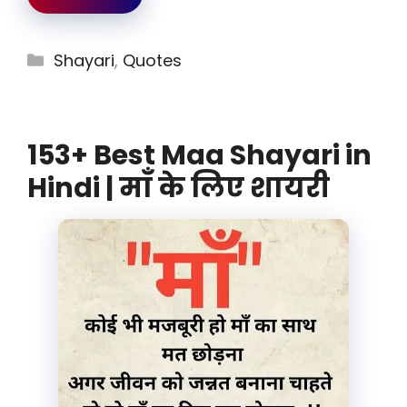
Categories
Shayari
,
Quotes
153+ Best Maa Shayari in
Hindi | माँ के लिए शायरी