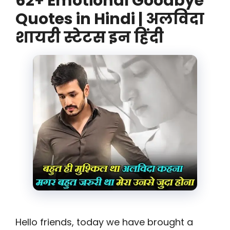
62+ Emotional Goodbye
Quotes in Hindi | अलविदा
शायरी स्टेटस इन हिंदी
Hello friends, today we have brought a