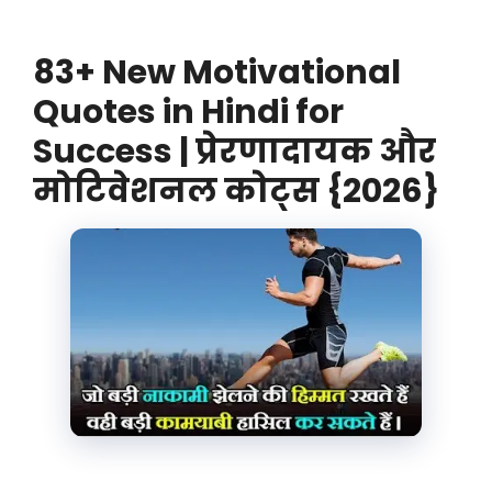
83+ New Motivational
Quotes in Hindi for
Success | प्रेरणादायक और
मोटिवेशनल कोट्स {2026}