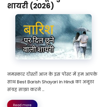
शायरी (2026)
नमस्कार दोस्तों आज के इस पोस्ट में हम आपके
साथ Best Barish Shayari in Hindi का अनूठा
संग्रह साझा करने …
Read more