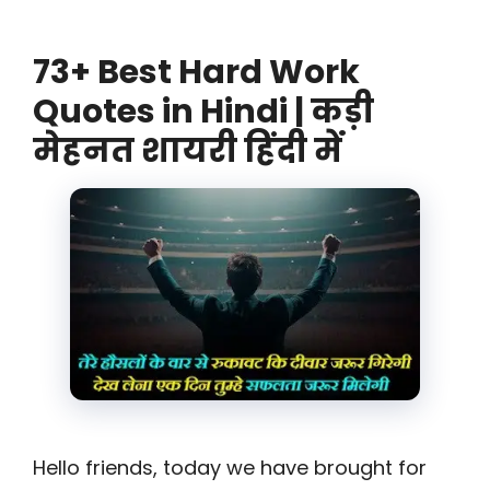
73+ Best Hard Work
Quotes in Hindi | कड़ी
मेहनत शायरी हिंदी में
Hello friends, today we have brought for