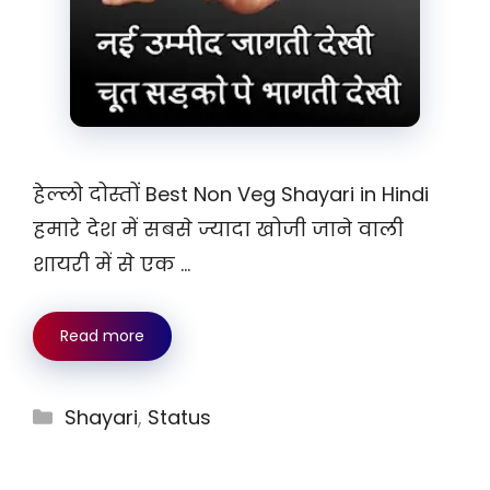
हेल्लो दोस्तों Best Non Veg Shayari in Hindi
हमारे देश में सबसे ज्यादा खोजी जाने वाली
शायरी में से एक …
Read more
Categories
Shayari
,
Status