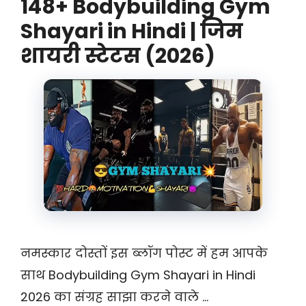
148+ Bodybuilding Gym
Shayari in Hindi | जिम
शायरी स्टेटस (2026)
नमस्कार दोस्तों इस ब्लॉग पोस्ट में हम आपके
साथ Bodybuilding Gym Shayari in Hindi
2026 का संग्रह साझा करने वाले …