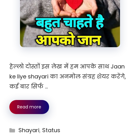
हेल्लो दोस्तों इस लेख में हम आपके साथ Jaan
ke liye shayari का अनमोल संग्रह शेयर करेंगे,
कई बार सिर्फ …
Read more
Categories
Shayari
,
Status