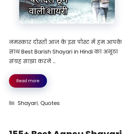
नमस्कार दोस्तों आज के इस पोस्ट में हम आपके
साथ Best Barish Shayari in Hindi का अनूठा
संग्रह साझा करने …
Read more
Categories
Shayari
,
Quotes