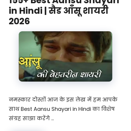
155+ Best Aansu Shayari
in Hindi | सैड आँसू शायरी
2026
नमस्कार दोस्तों आज के इस लेख में हम आपके
साथ Best Aansu Shayari in Hindi का विशेष
संग्रह साझा करेंगे …