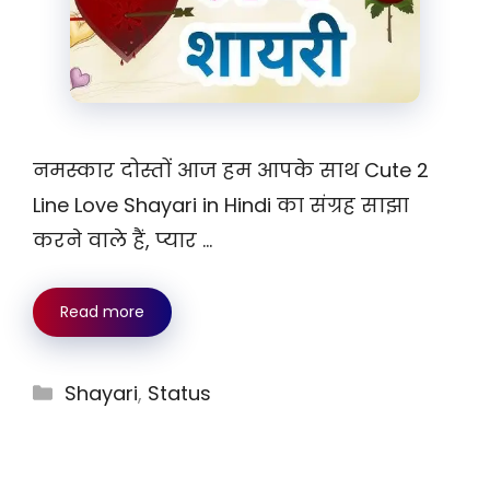
नमस्कार दोस्तों आज हम आपके साथ Cute 2
Line Love Shayari in Hindi का संग्रह साझा
करने वाले हैं, प्यार …
Read more
Categories
Shayari
,
Status