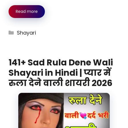
Read more
Categories
Shayari
141+ Sad Rula Dene Wali
Shayari in Hindi | प्यार में
रुला देने वाली शायरी 2026