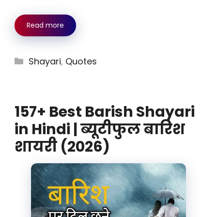
Read more
Categories
Shayari
,
Quotes
157+ Best Barish Shayari
in Hindi | ब्यूटीफुल बारिश
शायरी (2026)