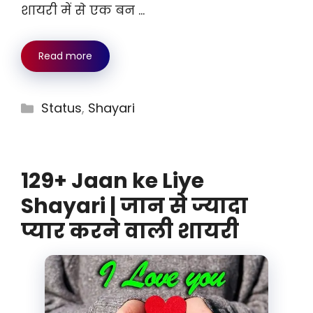
शायरी में से एक बन …
Read more
Categories
Status
,
Shayari
129+ Jaan ke Liye
Shayari | जान से ज्यादा
प्यार करने वाली शायरी