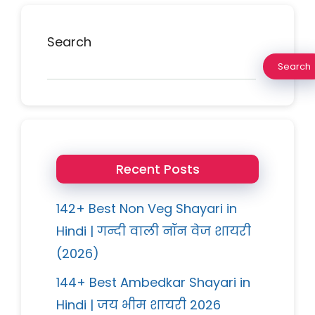
Search
Search
Recent Posts
142+ Best Non Veg Shayari in
Hindi | गन्दी वाली नॉन वेज शायरी
(2026)
144+ Best Ambedkar Shayari in
Hindi | जय भीम शायरी 2026