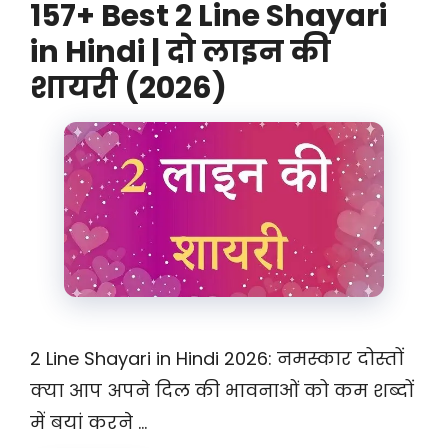
157+ Best 2 Line Shayari
in Hindi | दो लाइन की
शायरी (2026)
2 Line Shayari in Hindi 2026: नमस्कार दोस्तों
क्या आप अपने दिल की भावनाओं को कम शब्दों
में बयां करने …