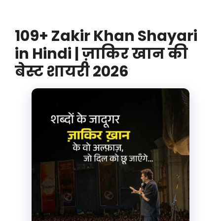
109+ Zakir Khan Shayari
in Hindi | ज़ाकिर खान की
बेस्ट शायरी 2026