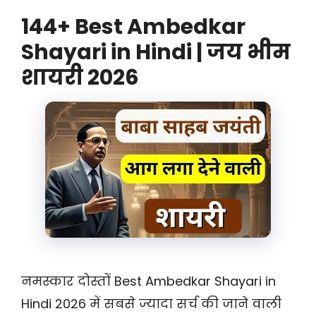
144+ Best Ambedkar
Shayari in Hindi | जय भीम
शायरी 2026
नमस्कार दोस्तों Best Ambedkar Shayari in
Hindi 2026 में सबसे ज्यादा सर्च की जाने वाली