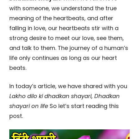
with someone, we understand the true
meaning of the heartbeats, and after
falling in love, our heartbeats stir with a
strong desire to meet our love, see them,
and talk to them. The journey of a human’s
life only continues as long as our heart
beats.
In today’s article, we have shared with you
Lakho dilo ki dhadkan shayari, Dhadkan
shayari on life
So let’s start reading this
post.