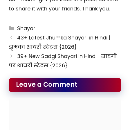
to share it with your friends. Thank you.
Categories
Shayari
43+ Latest Jhumka Shayari in Hindi |
झुमका शायरी स्टेटस {2026}
39+ New Sadgi Shayari in Hindi | सादगी
पर शायरी स्टेटस {2026}
Leave a Comment
Comment