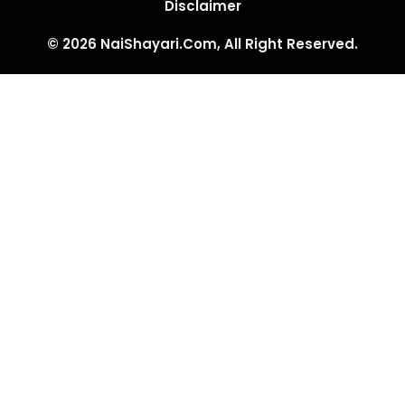
Disclaimer
© 2026 NaiShayari.Com, All Right Reserved.