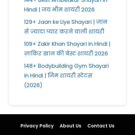
Hindi | जय भीम शायरी 2026
129+ Jaan ke Liye Shayari | जान
से ज्यादा प्यार करने वाली शायरी
109+ Zakir Khan Shayari in Hindi |
ज़ाकिर खान की बेस्ट शायरी 2026
148+ Bodybuilding Gym Shayari
in Hindi | जिम शायरी स्टेटस
(2026)
Privacy Policy
About Us
Contact Us