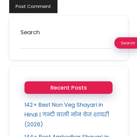
Search
Search
Recent Posts
142+ Best Non Veg Shayari in
Hindi | गन्दी वाली नॉन वेज शायरी
(2026)
144+ Best Ambedkar Shayari in