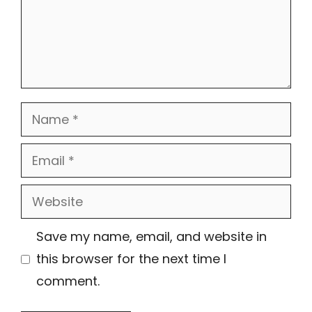
Name
Email
Website
Save my name, email, and website in
this browser for the next time I
comment.