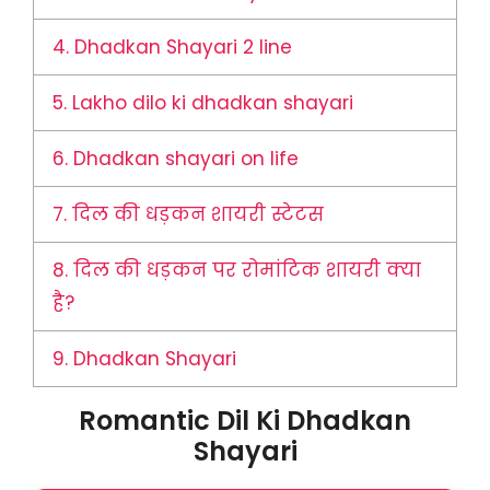
4.
Dhadkan Shayari 2 line
5.
Lakho dilo ki dhadkan shayari
6.
Dhadkan shayari on life
7.
दिल की धड़कन शायरी स्टेटस
8.
दिल की धड़कन पर रोमांटिक शायरी क्या
है?
9.
Dhadkan Shayari
Romantic Dil Ki Dhadkan
Shayari