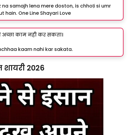
 na samajh lena mere doston, is chhoṭi si umr
 hain. One Line Shayari Love
ी अच्छा काम नही कर सकता।
achchhaa kaam nahi kar sakata.
 शायरी 2026