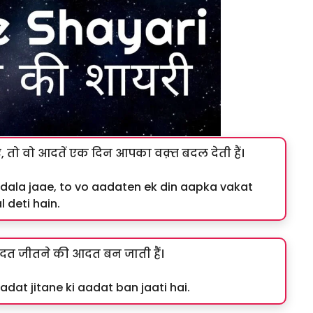
, तो वो आदतें एक दिन आपका वक़्त बदल देती हैं।
dala jaae, to vo aadaten ek din aapka vakat
 deti hain.
दत जीतने की आदत बन जाती हैं।
dat jitane ki aadat ban jaati hai.