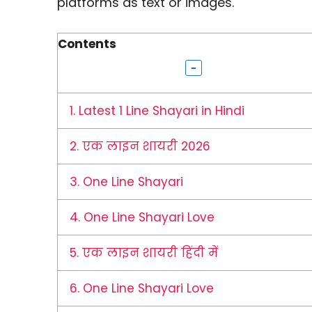
platforms as text or images.
Contents
1.
Latest 1 Line Shayari in Hindi
2.
एक लाइन शायरी 2026
3.
One Line Shayari
4.
One Line Shayari Love
5.
एक लाइन शायरी हिंदी में
6.
One Line Shayari Love