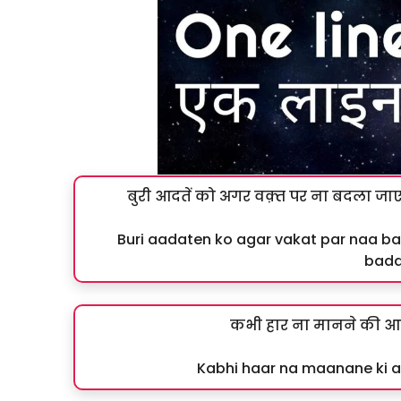
बुरी आदतें को अगर वक़्त पर ना बदला जाए
Buri aadaten ko agar vakat par naa ba
badal
कभी हार ना मानने की आ
Kabhi haar na maanane ki aa