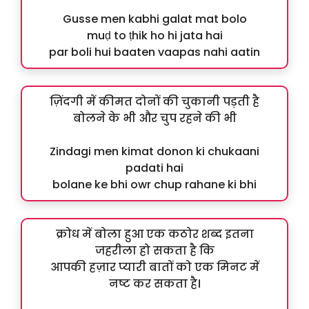
Gusse men kabhi galat mat bolo
muḍ to ṭhik ho hi jata hai
par boli hui baaten vaapas nahi aatin
ज़िंदगी में कीमत दोनों की चुकानी पड़ती है
बोलने के भी और चुप रहने की भी
Zindagi men kimat donon ki chukaani
padati hai
bolane ke bhi owr chup rahane ki bhi
क्रोध में बोला हुआ एक कठोर शब्द इतना
जहरीला हो सकता है कि
आपकी हज़ार प्यारी बातों को एक मिनट में
नष्ट कर सकता है।