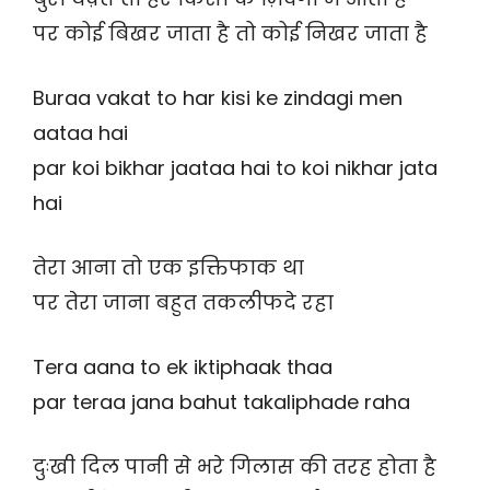
पर कोई बिखर जाता है तो कोई निखर जाता है
Buraa vakat to har kisi ke zindagi men
aataa hai
par koi bikhar jaataa hai to koi nikhar jata
hai
तेरा आना तो एक इक्तिफाक था
पर तेरा जाना बहुत तकलीफदे रहा
Tera aana to ek iktiphaak thaa
par teraa jana bahut takaliphade raha
दुःखी दिल पानी से भरे गिलास की तरह होता है