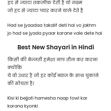
हद से ज्यादा तकलीफ़ देती है वो जख्म
जो हद से ज्यादा प्यार करने वाले देते है
Had se jyaadaa takalif deti hai vo jakhm
jo had se jyada pyaar karane vale dete hai
Best New Shayari in Hindi
किसी की बेज्जती हमेशा नाप तौल कर करना
क्योंकि
ये वो उधार है जो हर कोई ब्याज के साथ चुकाने
की सोचता है।
Kisi ki bejjati hamesha naap towl kar
karana kyonki