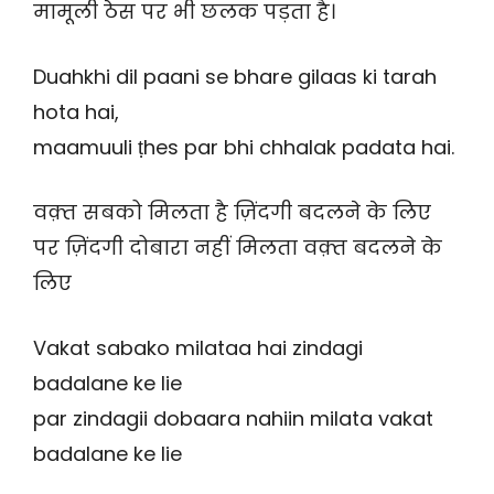
मामूली ठेस पर भी छलक पड़ता है।
Duahkhi dil paani se bhare gilaas ki tarah
hota hai,
maamuuli ṭhes par bhi chhalak padata hai.
वक़्त सबको मिलता है ज़िंदगी बदलने के लिए
पर ज़िंदगी दोबारा नहीं मिलता वक़्त बदलने के
लिए
Vakat sabako milataa hai zindagi
badalane ke lie
par zindagii dobaara nahiin milata vakat
badalane ke lie