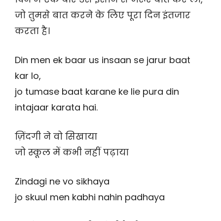
जो तुमसे बात करने के लिए पूरा दिन इंतजार
करता है।
Din men ek baar us insaan se jarur baat
kar lo,
jo tumase baat karane ke lie pura din
intajaar karata hai.
ज़िंदगी ने वो सिखाया
जो स्कूल में कभी नहीं पढ़ाया
Zindagi ne vo sikhaya
jo skuul men kabhi nahin padhaya