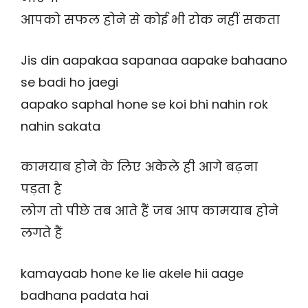
आपको सफल होने से कोई भी रोक नहीं सकता
Jis din aapakaa sapanaa aapake bahaano
se badi ho jaegi
aapako saphal hone se koi bhi nahin rok
nahin sakata
कामयाब होने के लिए अकेले ही आगे बढ़ना
पड़ता है
लोग तो पीछे तब आते हैं जब आप कामयाब होने
लगते हैं
kamayaab hone ke lie akele hii aage
badhana padata hai