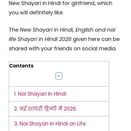
New Shayari in Hindi for girlfriend, which
you will definitely like.
The
New Shayari in Hindi, English and nai
life Shayari in Hindi 2026
given here can be
shared with your friends on social media.
Contents
1.
Nai Shayari in Hindi
2.
नई शायरी हिन्दी में 2026
3.
Nai Shayari in Hindi on Life