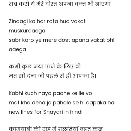
सब्र करो ये मेरे दोस्त अपना वक़्त भी आएगा
Zindagi ka har rota hua vakat
muskuraaega
sabr karo ye mere dost apana vakat bhi
aaega
कभी कुछ नया पाने के लिए वो
मत खो देना जो पहले से ही आपका है।
Kabhi kuch naya paane ke lie vo
mat kho dena jo pahale se hi aapaka hai.
new lines for Shayari in hindi
कामयाबी की राह में ग़लतियाँ बहुत कुछ