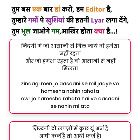
ज़िंदगी में जो आसानी से मिल जाये वो हमेशा
नहीं रहता
और जो हमेशा रहता है वो आसानी से नहीं
मिलता
Zindagi men jo aasaani se mil jaaye vo
hamesha nahin rahata
owr jo hamesha rahata hai vo aasaani
se nahin milata
ज़िन्दगी दो लफ़्ज़ों में कुछ यूं अर्ज है
आधी कर्ज है तो आधी फ़र्ज़ है।