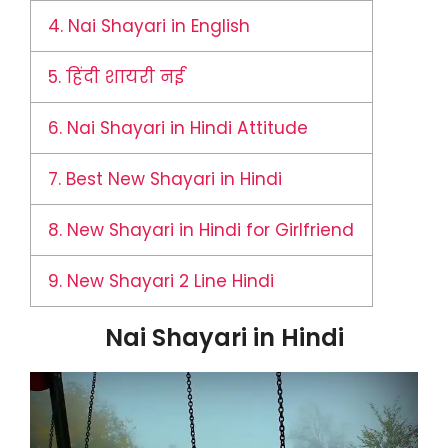
4.
Nai Shayari in English
5.
हिंदी शायरी नई
6.
Nai Shayari in Hindi Attitude
7.
Best New Shayari in Hindi
8.
New Shayari in Hindi for Girlfriend
9.
New Shayari 2 Line Hindi
Nai Shayari in Hindi