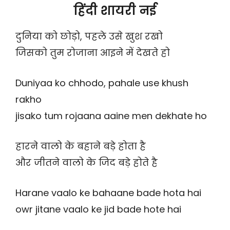
हिंदी शायरी नई
दुनिया को छोड़ो, पहले उसे खुश रखो
जिसको तुम रोजाना आइने में देखते हो
Duniyaa ko chhodo, pahale use khush
rakho
jisako tum rojaana aaine men dekhate ho
हारने वालो के बहाने बड़े होता है
और जीतने वालो के जिद बड़े होते है
Harane vaalo ke bahaane bade hota hai
owr jitane vaalo ke jid bade hote hai