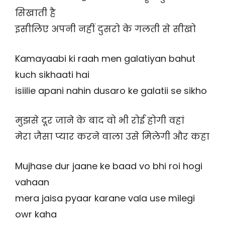
सिखाती है
इसीलिए अपनी नहीं दुसरो के गलती से सीखो
Kamayaabi ki raah men galatiyan bahut
kuch sikhaati hai
isiilie apani nahin dusaro ke galatii se sikho
मुझसे दूर जाने के बाद वो भी रोई होगी वहां
मेरा जैसा प्यार करने वाला उसे मिलेगी और कहा
Mujhase dur jaane ke baad vo bhi roi hogi
vahaan
mera jaisa pyaar karane vala use milegi
owr kaha