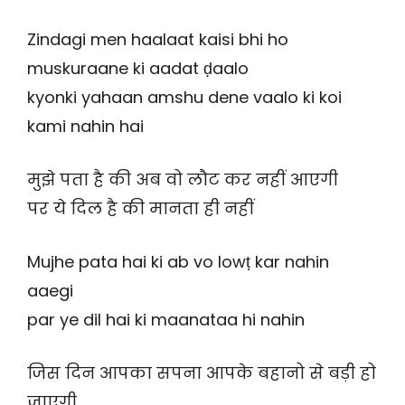
Zindagi men haalaat kaisi bhi ho
muskuraane ki aadat ḍaalo
kyonki yahaan amshu dene vaalo ki koi
kami nahin hai
मुझे पता है की अब वो लौट कर नहीं आएगी
पर ये दिल है की मानता ही नहीं
Mujhe pata hai ki ab vo lowṭ kar nahin
aaegi
par ye dil hai ki maanataa hi nahin
जिस दिन आपका सपना आपके बहानो से बड़ी हो
जाएगी