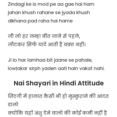
Zindagi ke is mod pe aa gae hai ham
jahan khush rahane se jyada khush
dikhana pad raha hai hame
जी लो हर लम्हा बीत जाने से पहले,
लौटकर सिर्फ यादें आती हैं वक़्त नही।
Ji lo har lamhaa bit jaane se pahale,
lowṭakar sirph yaden aati hain vakat nahi.
Nai Shayari in Hindi Attitude
ज़िंदगी में हालात कैसी भी हो मुस्कुराने की आदत
डालो
क्योंकि यहाँ अंशु देने वालो की कोई कमी नहीं है