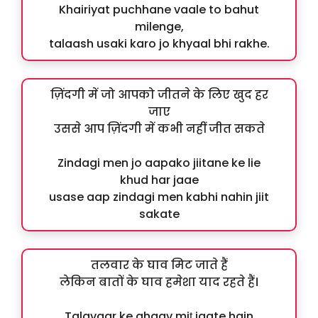
Khairiyat puchhane vaale to bahut
milenge,
talaash usaki karo jo khyaal bhi rakhe.
ज़िंदगी में जो आपको जीतने के लिए खुद हर
जाए
उससे आप ज़िंदगी में कभी नहीं जीत सकते
Zindagi men jo aapako jiitane ke lie
khud har jaae
usase aap zindagi men kabhi nahin jiit
sakate
तलवार के घाव मिट जाते हैं
लेकिन बातों के घाव हमेशा याद रहते हैं।
Talavaar ke ghaav miṭ jaate hain