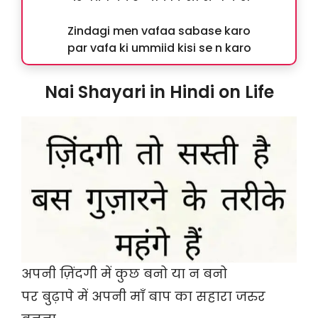
Zindagi men vafaa sabase karo
par vafa ki ummiid kisi se n karo
Nai Shayari in Hindi on Life
अपनी ज़िंदगी में कुछ बनो या न बनो
पर बुढ़ापे में अपनी माँ बाप का सहारा जरुर