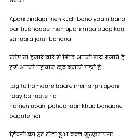
बनना
Apani zindagi men kuch bano yaa n bano
par budhaape men apani maa baap kaa
sahaara jarur banana
लोग तो हमारे बारे में सिर्फ अपनी राय बनाते है
हमें अपनी पहचान खुद बनाने पड़ते है
Log to hamaare baare men sirph apani
raay banaate hai
hamen apani pahachaan khud banaane
padate hai
ज़िंदगी का हर रोता हुआ वक़्त मुस्कुराएगा