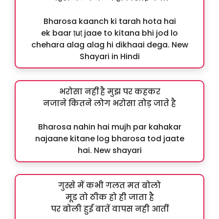
Bharosa kaanch ki tarah hota hai
ek baar ṭuṭ jaae to kitana bhi jod lo
chehara alag alag hi dikhaai dega. New
Shayari in Hindi
भरोसा नहीं है मुझ पर कहकर
नजाने कितने लोग भरोसा तोड़ जाते है
Bharosa nahin hai mujh par kahakar
najaane kitane log bharosa tod jaate
hai. New shayari
गुस्से में कभी गलत मत बोलो
मूड तो ठीक हो ही जाता है
पर बोली हुई बातें वापस नही आतीं