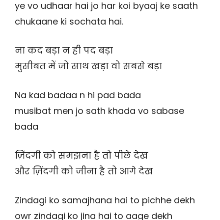
ye vo udhaar hai jo har koi byaaj ke saath
chukaane ki sochata hai.
ना कद बड़ा न ही पद बड़ा
मुसीबत में जो साथ खड़ा वो सबसे बड़ा
Na kad badaa n hi pad bada
musibat men jo sath khada vo sabase
bada
ज़िंदगी को समझना है तो पीछे देख
और ज़िंदगी को जीना है तो आगे देख
Zindagi ko samajhana hai to pichhe dekh
owr zindagi ko jina hai to aage dekh