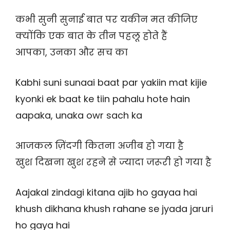
कभी सुनी सुनाई बात पर यकीन मत कीजिए
क्योंकि एक बात के तीन पहलू होते हैं
आपका, उनका और सच का
Kabhi suni sunaai baat par yakiin mat kijie
kyonki ek baat ke tiin pahalu hote hain
aapaka, unaka owr sach ka
आजकल ज़िंदगी कितना अजीब हो गया है
खुश दिखना खुश रहने से ज्यादा जरूरी हो गया है
Aajakal zindagi kitana ajib ho gayaa hai
khush dikhana khush rahane se jyada jaruri
ho gaya hai