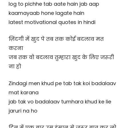
log to pichhe tab aate hain jab aap
kaamayaab hone lagate hain
latest motivational quotes in hindi
ज़िंदगी में खुद पे तब तक कोई बदलाव मत
करना
जब तक वो बदलाव तुम्हारा खुद के लिए जरूरी
ना हो
Zindagi men khud pe tab tak koi badalaav
mat karana
jab tak vo badalaav tumhara khud ke lie
jaruri na ho
दिन में एक बार उस इंसान से जरूर बात कर लो,