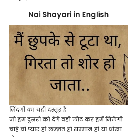
Nai Shayari in English
ज़िंदगी का यही दस्तूर है
जो हम दुसरो को देंगे वही लौट कर हमें मिलेगी
चाहे वो प्यार हो लज्ज़त हो सम्मान हो या धोखा