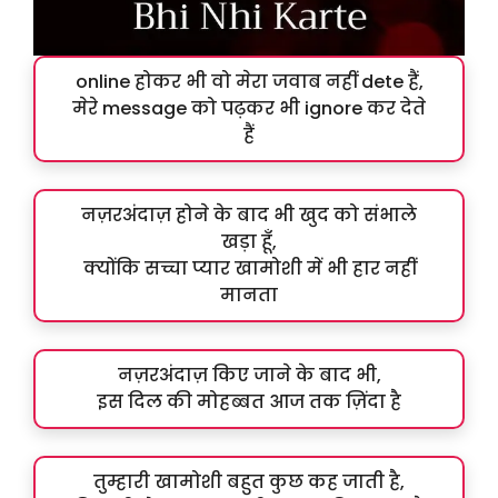
online होकर भी वो मेरा जवाब नहीं dete हैं,
मेरे message को पढ़कर भी ignore कर देते
हैं
नज़रअंदाज़ होने के बाद भी खुद को संभाले
खड़ा हूँ,
क्योंकि सच्चा प्यार खामोशी में भी हार नहीं
मानता
नज़रअंदाज़ किए जाने के बाद भी,
इस दिल की मोहब्बत आज तक ज़िंदा है
तुम्हारी खामोशी बहुत कुछ कह जाती है,