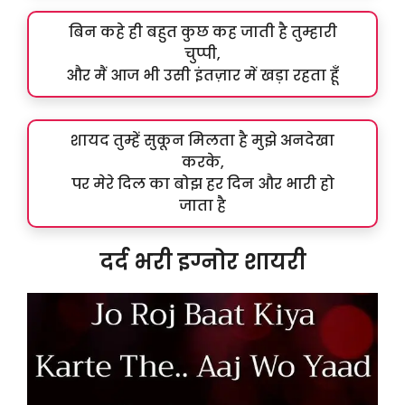
बिन कहे ही बहुत कुछ कह जाती है तुम्हारी
चुप्पी,
और मैं आज भी उसी इंतज़ार में खड़ा रहता हूँ
शायद तुम्हें सुकून मिलता है मुझे अनदेखा
करके,
पर मेरे दिल का बोझ हर दिन और भारी हो
जाता है
दर्द भरी इग्नोर शायरी