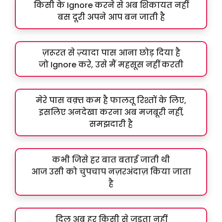
किसी के Ignore करने से अब शिकायत नहीं
बस दूरी अपने आप बन जाती है
ज़रूरत से ज़्यादा पास आना छोड़ दिया है
जो Ignore करे, उसे मैं महसूस नहीं करती
मेरे पास वक़्त कम है फालतू रिश्तों के लिए,
इसलिए अनदेखा करना अब मजबूरी नहीं,
समझदारी है
कभी जिसे हर बात बताई जाती थी
आज उसी को चुपचाप नज़रअंदाज़ किया जाता
है
दिल अब हर किसी से जुड़ता नहीं