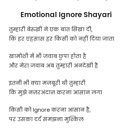
Emotional Ignore Shayari
तुम्हारी बेरुख़ी ने एक बात सिखा दी,
कि हर एहसास हर किसी को नहीं दिया जाता
खामोशी में भी जवाब छुपा होता है
और मेरा जवाब अब तुम्हारी अनदेखी है
इतनी भी क्या मजबूरी थी तुम्हारी
कि मुझे नज़रअंदाज़ करना आसान लगा
किसी को Ignore करना आसान है,
पर उसका दर्द समझना मुश्किल