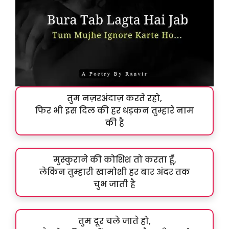
तुम नज़रअंदाज़ करते रहो,
फिर भी इस दिल की हर धड़कन तुम्हारे नाम
की है
मुस्कुराने की कोशिश तो करता हूँ,
लेकिन तुम्हारी खामोशी हर बार अंदर तक
चुभ जाती है
तुम दूर चले जाते हो,