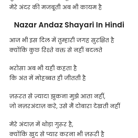
मेरे अंदर की मजबूती अब भी कायम है
Nazar Andaz Shayari In Hindi
आज भी इस दिल में तुम्हारी जगह सुरक्षित है
क्योंकि कुछ रिश्ते वक्त से नहीं बदलते
भरोसा अब भी यही कहता है
कि अंत में मोहब्बत ही जीतती है
ज़रूरत से ज़्यादा झुकना मुझे आता नहीं,
जो नज़रअंदाज़ करे, उसे मैं दोबारा देखती नहीं
मेरे अंदाज़ में थोड़ा गुरूर है,
क्योंकि खुद से प्यार करना भी ज़रूरी है