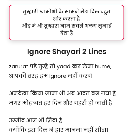
तुम्हारी खामोशी के सामने मेरा दिल बहुत
शोर करता है
भीड़ में भी तुम्हारा नाम सबसे अलग सुनाई
देता है
Ignore Shayari 2 Lines
zarurat पड़े तुम्हे तो yaad कर लेना hume,
आपकी तरह हम ignore नहीं करंगे
अनदेखा किया जाना भी अब आदत बन गया है
मगर मोहब्बत हर दिन और गहरी हो जाती है
उम्मीद आज भी ज़िंदा है
क्योंकि इस दिल ने हार मानना नहीं सीखा