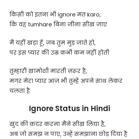
किसी को इतना भी ignore मत karo,
कि वह tumhare बिना जीना सीख जाए
मैं यहीं खड़ा हूँ, जब तुम मुड़ जाते हो,
पर इस प्यार की उम्र कभी कम नहीं होती
तुम्हारी खामोशी मारती ज़रूर है,
मगर मेरा प्यार आज भी तुम्हें अपने साथ लेकर
चलता है
Ignore Status in Hindi
खुद की क़दर करना मैंने सीख लिया है,
अब जो समझ न पाए, उन्हें समझाना छोड़ दिया है