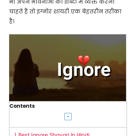
भी अपने भावनाओं को शब्दों में व्यक्त करना
चाहते हैं तो इग्नोर शायरी एक बेहतरीन तरीका
है।
Contents
1.
Best Ignore Shayari In Hindi