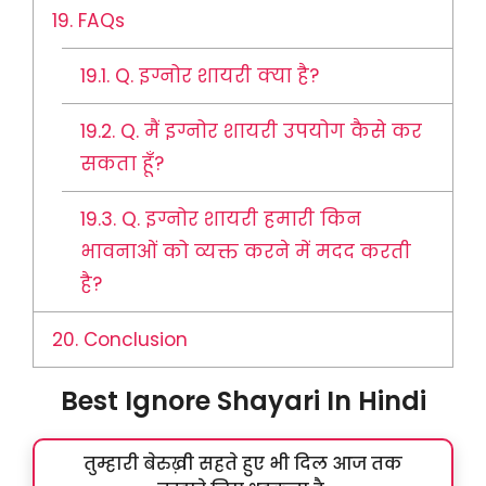
19.
FAQs
19.1.
Q. इग्नोर शायरी क्या है?
19.2.
Q. मैं इग्नोर शायरी उपयोग कैसे कर
सकता हूँ?
19.3.
Q. इग्नोर शायरी हमारी किन
भावनाओं को व्यक्त करने में मदद करती
है?
20.
Conclusion
Best Ignore Shayari In Hindi
तुम्हारी बेरुख़ी सहते हुए भी दिल आज तक