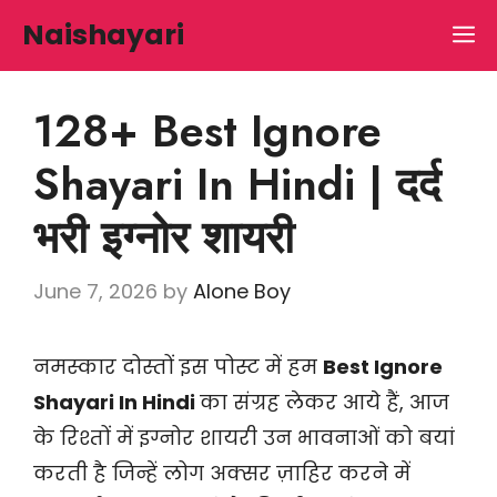
Skip
Naishayari
M
to
content
128+ Best Ignore
Shayari In Hindi | दर्द
भरी इग्नोर शायरी
June 7, 2026
by
Alone Boy
नमस्कार दोस्तों इस पोस्ट में हम
Best Ignore
Shayari In Hindi
का संग्रह लेकर आये हैं, आज
के रिश्तों में इग्नोर शायरी उन भावनाओं को बयां
करती है जिन्हें लोग अक्सर ज़ाहिर करने में