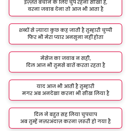
इज़्ज़त बचाने के लिए चुप रहना सीखा है,
वरना जवाब देना तो आज भी आता है
शब्दों से ज़्यादा कुछ कह जाती है तुम्हारी चुप्पी
फिर भी मेरा प्यार अनसुना नहीं होता
मेसेज का जवाब न सही,
दिल आज भी तुमसे बातें करता रहता है
याद आज भी आती है तुम्हारी
मगर अब अनदेखा करना भी सीख लिया है
दिल ने बहुत सह लिया चुपचाप
अब तुम्हें नज़रअंदाज़ करना ज़रूरी हो गया है