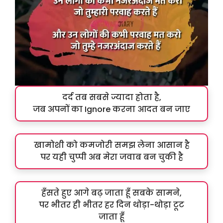
दर्द तब सबसे ज्यादा होता है,
जब अपनों का Ignore करना आदत बन जाए
खामोशी को कमजोरी समझ लेना आसान है
पर यही चुप्पी अब मेरा जवाब बन चुकी है
हँसते हुए आगे बढ़ जाता हूँ सबके सामने,
पर भीतर ही भीतर हर दिन थोड़ा-थोड़ा टूट
जाता हूँ