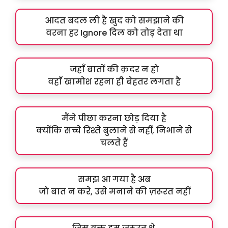
आदत बदल ली है खुद को समझाने की
वरना हर Ignore दिल को तोड़ देता था
जहाँ बातों की क़दर न हो
वहाँ खामोश रहना ही बेहतर लगता है
मैंने पीछा करना छोड़ दिया है
क्योंकि सच्चे रिश्ते बुलाने से नहीं, निभाने से
चलते हैं
समझ आ गया है अब
जो बात न करे, उसे मनाने की ज़रूरत नहीं