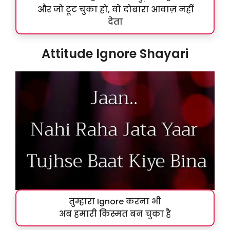
और जो टूट चुका हो, वो दोबारा आवाज़ नहीं
देता
Attitude Ignore Shayari
तुम्हारा Ignore करना भी
अब हमारी किस्मत बन चुका है