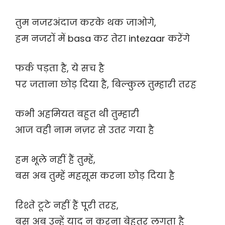
तुम नजरअंदाज करके थक जाओगे,
हम नजरों में basa कर तेरा intezaar करेंगे
फर्क पड़ता है, ये सच है
पर जताना छोड़ दिया है, बिल्कुल तुम्हारी तरह
कभी अहमियत बहुत थी तुम्हारी
आज वही नाम नज़र से उतर गया है
हम भूले नहीं हैं तुम्हें,
बस अब तुम्हें महसूस करना छोड़ दिया है
रिश्ते टूटे नहीं हैं पूरी तरह,
बस अब उन्हें याद न करना बेहतर लगता है