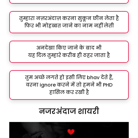
तुम्हारा नज़रअंदाज़ करना सुकून छीन लेता है
फिर भी मोहब्बत जाने का नाम नहीं लेती
अनदेखा किए जाने के बाद भी
यह दिल तुम्हारे करीब ही ठहर जाता है
तुम अच्छे लगते हो इसी लिए bhav देते हैं,
वरना ignore करने में तो हमने भी PHD
हासिल कर रखी है
नजरअंदाज शायरी