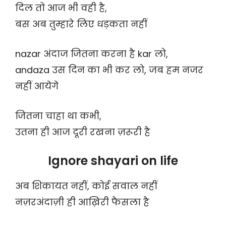
दिल तो आज भी वही है,
बस अब तुम्हारे लिए धड़कता नहीं
nazar अंदाज जितना करना है kar लो,
andaza उस दिन का भी कर लो, जब हम नजर
नहीं आयेगे
जितना चाहा था कभी,
उतना ही आज दूरी रखना ज़रूरी है
Ignore shayari on life
अब शिकायत नहीं, कोई सवाल नहीं
नज़रअंदाज़ी ही आख़िरी फैसला है