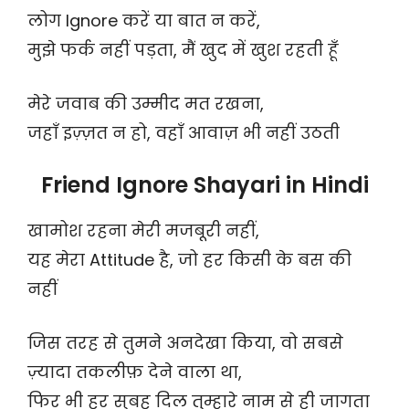
लोग Ignore करें या बात न करें,
मुझे फर्क नहीं पड़ता, मैं खुद में खुश रहती हूँ
मेरे जवाब की उम्मीद मत रखना,
जहाँ इज़्ज़त न हो, वहाँ आवाज़ भी नहीं उठती
Friend Ignore Shayari in Hindi
खामोश रहना मेरी मजबूरी नहीं,
यह मेरा Attitude है, जो हर किसी के बस की
नहीं
जिस तरह से तुमने अनदेखा किया, वो सबसे
ज़्यादा तकलीफ़ देने वाला था,
फिर भी हर सुबह दिल तुम्हारे नाम से ही जागता