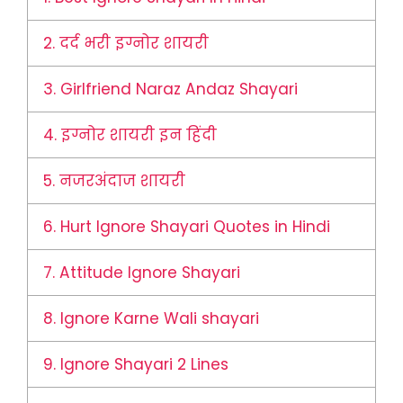
2.
दर्द भरी इग्नोर शायरी
3.
Girlfriend Naraz Andaz Shayari
4.
इग्नोर शायरी इन हिंदी
5.
नजरअंदाज शायरी
6.
Hurt Ignore Shayari Quotes in Hindi
7.
Attitude Ignore Shayari
8.
Ignore Karne Wali shayari
9.
Ignore Shayari 2 Lines