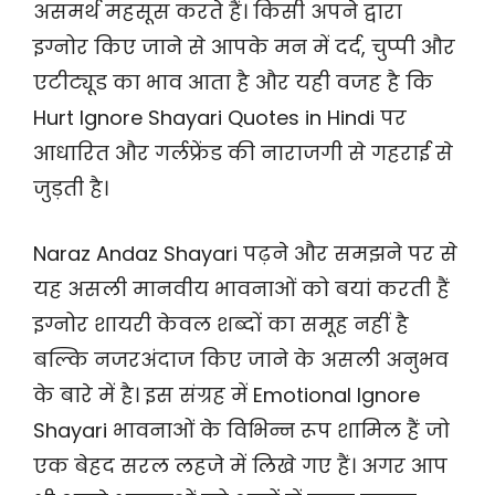
असमर्थ महसूस करते हैं। किसी अपने द्वारा
इग्नोर किए जाने से आपके मन में दर्द, चुप्पी और
एटीट्यूड का भाव आता है और यही वजह है कि
Hurt Ignore Shayari Quotes in Hindi पर
आधारित और गर्लफ्रेंड की नाराजगी से गहराई से
जुड़ती है।
Naraz Andaz Shayari पढ़ने और समझने पर से
यह असली मानवीय भावनाओं को बयां करती हैं
इग्नोर शायरी केवल शब्दों का समूह नहीं है
बल्कि नजरअंदाज किए जाने के असली अनुभव
के बारे में है। इस संग्रह में Emotional Ignore
Shayari भावनाओं के विभिन्न रूप शामिल हैं जो
एक बेहद सरल लहजे में लिखे गए हैं। अगर आप