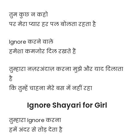
तुम कुछ न कहो
पर मेरा प्यार हर पल बोलता रहता है
Ignore करने वाले
हमेशा कमजोर दिल रखते हैं
तुम्हारा नज़रअंदाज़ करना मुझे और याद दिलाता
है
कि तुम्हें चाहना मेरे बस में नहीं रहा
Ignore Shayari for Girl
तुम्हारा Ignore करना
हमें अंदर से तोड़ देता है