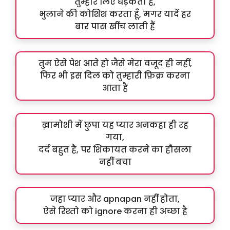
तुम्हारे लिए धड़कता है,
भुलाने की कोशिश करता हूँ, मगर यादें हर
बार पास खींच लाती हैं
तुम ऐसे पेश आते हो जैसे मेरा वजूद ही नहीं,
फिर भी इस दिल को तुम्हारी फ़िक्र करना
आता है
ख़ामोशी में छुपा यह प्यार अनकहा ही रह
गया,
दर्द बहुत है, पर शिकायत करने का हौसला
नहीं बचा
जहा प्यार और apnapan नहीं होता,
ऐसे रिश्तो को ignore करना ही अच्छा है