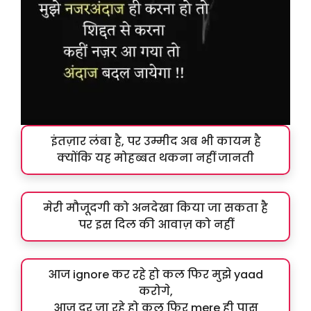
इंतज़ार लंबा है, पर उम्मीद अब भी कायम है
क्योंकि यह मोहब्बत थकना नहीं जानती
मेरी मौजूदगी को अनदेखा किया जा सकता है
पर इस दिल की आवाज़ को नहीं
आज ignore कर रहे हो कल फिर मुझे yaad
करोगे,
आज दूर जा रहे हो कल फिर mere ही पास