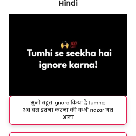
Hindi
सुनो बहुत ignore किया है tumne,
अब बस इतना करना की कभी nazar मत
आना