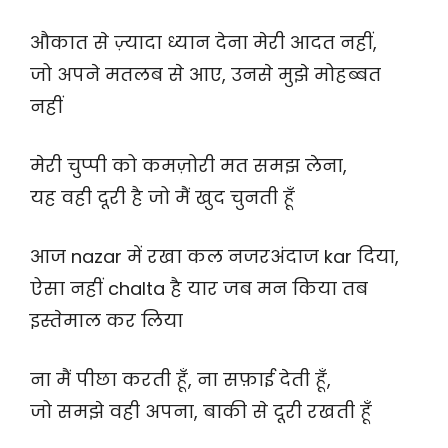
औकात से ज़्यादा ध्यान देना मेरी आदत नहीं,
जो अपने मतलब से आए, उनसे मुझे मोहब्बत
नहीं
मेरी चुप्पी को कमज़ोरी मत समझ लेना,
यह वही दूरी है जो मैं खुद चुनती हूँ
आज nazar में रखा कल नजरअंदाज kar दिया,
ऐसा नहीं chalta है यार जब मन किया तब
इस्तेमाल कर लिया
ना मैं पीछा करती हूँ, ना सफ़ाई देती हूँ,
जो समझे वही अपना, बाकी से दूरी रखती हूँ