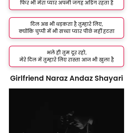
फिर भी मेरा प्यार अपनी जगह अडिग रहता है
दिल अब भी धड़कता है तुम्हारे लिए,
क्योंकि चुप्पी में भी सच्चा प्यार पीछे नहीं हटता
भले ही तुम दूर रहो,
मेरे दिल में तुम्हारे लिए रास्ता आज भी खुला है
Girlfriend Naraz Andaz Shayari