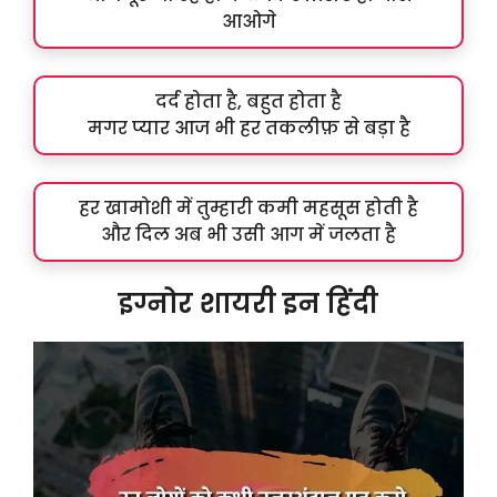
आओगे
दर्द होता है, बहुत होता है
मगर प्यार आज भी हर तकलीफ़ से बड़ा है
हर खामोशी में तुम्हारी कमी महसूस होती है
और दिल अब भी उसी आग में जलता है
इग्नोर शायरी इन हिंदी