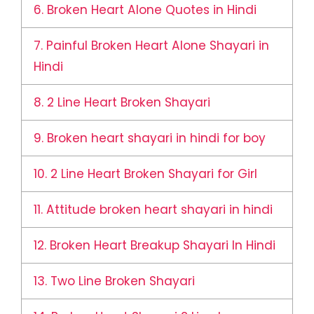
6.
Broken Heart Alone Quotes in Hindi
7.
Painful Broken Heart Alone Shayari in
Hindi
8.
2 Line Heart Broken Shayari
9.
Broken heart shayari in hindi for boy
10.
2 Line Heart Broken Shayari for Girl
11.
Attitude broken heart shayari in hindi
12.
Broken Heart Breakup Shayari In Hindi
13.
Two Line Broken Shayari