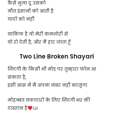
कैसे भुला दू उसको
मौत इंसानों को आती है
यादों को नहीं
वाकिफ है वो मेरी कमज़ोरी से
वो रो देती है, और मैं हार जाता हूँ
Two Line Broken Shayari
जिंदगी के किसी भी मोड़ पर तुम्हारा फोन आ
सकता है,
इसी आस में मैं अपना नंबर नहीं बदलूंगा
मोहब्बत वफादारों के लिए ज़िंदगी भर की
दास्तान है