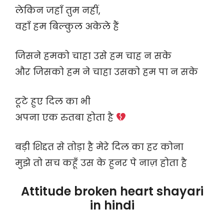
लेकिन जहाँ तुम नहीं,
वहाँ हम बिल्कुल अकेले हैं
जिसने हमको चाहा उसे हम चाह न सके
और जिसको हम ने चाहा उसको हम पा न सके
टूटे हुए दिल का भी
अपना एक रुतबा होता है
बड़ी शिद्दत से तोड़ा है मेरे दिल का हर कोना
मुझे तो सच कहूँ उस के हुनर पे नाज़ होता है
Attitude broken heart shayari
in hindi