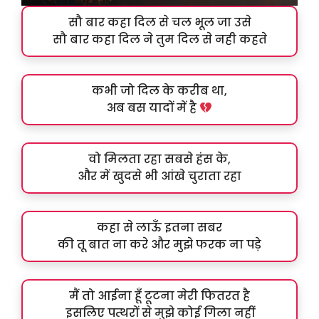
सौ बार कहा दिल से चल भूल जा उसे
सौ बार कहा दिल ने तुम दिल से नही कहते
कभी जो दिल के करीब था,
अब बस यादों में है
वो मिलता रहा सबसे हंस के,
और में खुदसे भी आंखे चुराता रहा
कहा से लाऊँ इतना सबर
की तू बात ना करे और मुझे फरक ना पड़े
मैं तो आईना हूँ टूटना मेरी फितरत है
इसलिए पत्थरों से मुझे कोई गिला नहीं