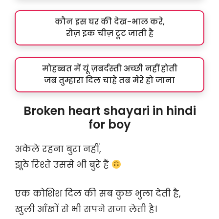
कौन इस घर की देख-भाल करे,
रोज़ इक चीज़ टूट जाती है
मोहब्बत में यूं ज़बर्दस्ती अच्छी नहीं होती
जब तुम्हारा दिल चाहे तब मेरे हो जाना
Broken heart shayari in hindi
for boy
अकेले रहना बुरा नहीं,
झूठे रिश्ते उससे भी बुरे हैं
एक कोशिश दिल की सब कुछ भुला देती है,
खुली आँखों से भी सपने सजा लेती है।