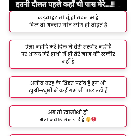
कड़वाहट तो यूँ ही बदनाम है
दिल तो अक्सर मीठे लोग ही तोड़ते हैं
ऐसा नहीं है मेरे दिल मे तेरी तस्वीर नहीं हैं
पर शायद मेरे हाथो में ही तेरे नाम की लकीर
नहीं है
अजीब तरह के शिद्दत पसंद हैं हम भी
खुशी-खुशी में कई ग़म भी पाल रखे हैं
अब तो खामोशी ही
मेरा जवाब बन गई है