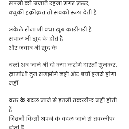
सपनो को सजाते रहना मगर ज़रूर,
क्युकी हक़ीक़त तो सबको रुला देती है
अकेले रोना भी क्या खूब कारीगरी है
सवाल भी खुद के होते है
और जवाब भी खुद के
चलो अब जाने भी दो क्या करोगे दास्ताँ सुनकर,
ख़ामोशी तुम समझोगे नहीं और बयाँ हमसे होगा
नहीं
वक्त के बदल जाने से इतनी तकलीफ नहीं होती
हैं
जितनी किसी अपने के बदल जाने से तकलीफ
होती हैं