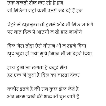
एक गलती रोज़ कर रहे हैं हम
जो मिलेगा नहीं कभी उसपे मर रहे हैं हम
चेहरे से खूबसूरत तो हमसे और भी मिल जाएंगे
पर बात दिल पे आएगी न तो हार जाओगे
दिल मेरा तोड़ा ऐसे वीरान भी न रहने दिया
खुद खुदा हो गया मुझे इंसान भी ना रहने दिया
हारा हुआ सा लगता है वजूद मेरा
हर एक ने लूटा है दिल का वास्ता देकर
कठोर इतने हैं की सब कुछ झेल लेते हैं
और नरम इतने की शब्द भी चुभ जाते हैं