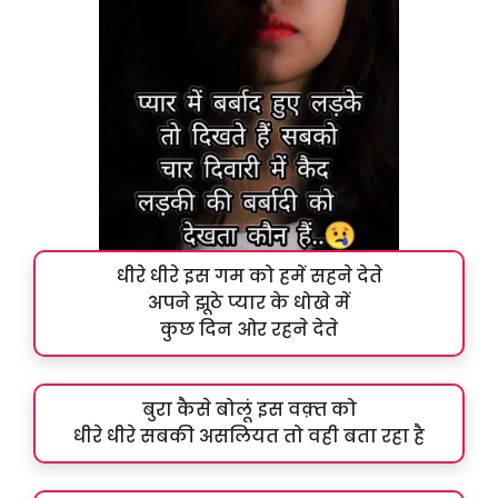
धीरे धीरे इस गम को हमें सहने देते
अपने झूठे प्यार के धोखे में
कुछ दिन ओर रहने देते
बुरा कैसे बोलूं इस वक़्त को
धीरे धीरे सबकी असलियत तो वही बता रहा है