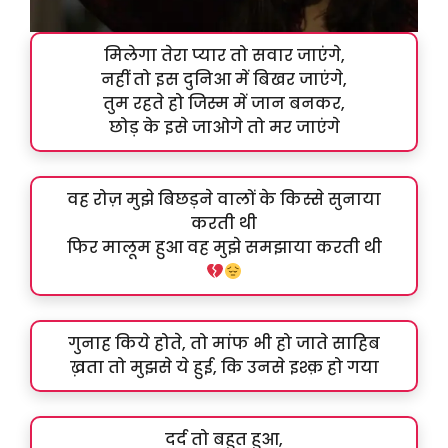
मिलेगा तेरा प्यार तो सवार जाएंगे,
नहीं तो इस दुनिआ में बिखर जाएंगे,
तुम रहते हो जिस्म में जान बनकर,
छोड़ के इसे जाओगे तो मर जाएंगे
वह रोज़ मुझे बिछड़ने वालों के किस्से सुनाया
करती थी
फिर मालूम हुआ वह मुझे समझाया करती थी
गुनाह किये होते, तो मांफ भी हो जाते साहिब
ख़ता तो मुझसे ये हुई, कि उनसे इश्क़ हो गया
दर्द तो बहुत हुआ,