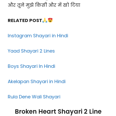
और तूने मुझे किसी और में खो दिया
RELATED POST
Instagram Shayari in Hindi
Yaad Shayari 2 Lines
Boys Shayari In Hindi
Akelapan Shayari in Hindi
Rula Dene Wali Shayari
Broken Heart Shayari 2 Line