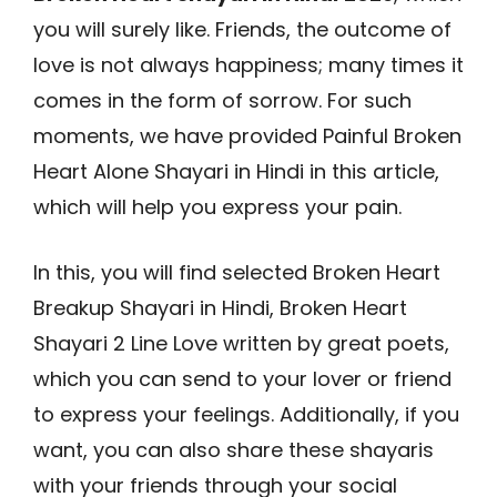
you will surely like. Friends, the outcome of
love is not always happiness; many times it
comes in the form of sorrow. For such
moments, we have provided Painful Broken
Heart Alone Shayari in Hindi in this article,
which will help you express your pain.
In this, you will find selected Broken Heart
Breakup Shayari in Hindi, Broken Heart
Shayari 2 Line Love written by great poets,
which you can send to your lover or friend
to express your feelings. Additionally, if you
want, you can also share these shayaris
with your friends through your social