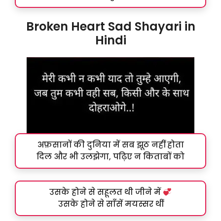
Broken Heart Sad Shayari in
Hindi
अफ़सानों की दुनिया में सब झूठ नहीं होता
दिल और भी उलझेगा, पढ़िए न किताबों को
उसके होने से सहूलत थी जीने में
उसके होने से साँसें मयस्सर थीं