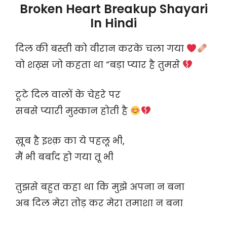
Broken Heart Breakup Shayari
In Hindi
दिल की बस्ती को वीरान करके चला गया
वो शख़्स जो कहता था “बड़ा प्यार है तुमसे
टूटे दिल वालों के चेहरे पर
सबसे प्यारी मुस्कान होती है
ख़ूब है इश्क़ का ये पहलू भी,
मैं भी बर्बाद हो गया तू भी
तुझसे बहुत कहा था कि मुझे अपना न बना
अब दिल मेरा तोड़ कर मेरा तमाशा न बना