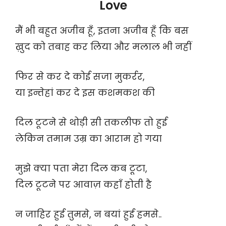
Love
मैं भी बहुत अजीब हूँ, इतना अजीब हूँ कि बस
ख़ुद को तबाह कर लिया और मलाल भी नहीं
फिर से कर दे कोई सजा मुकर्रर,
या इन्तेहां कर दे इस कशमकश की
दिल टूटने से थोड़ी सी तकलीफ तो हुई
लेकिन तमाम उम्र का आराम हो गया
मुझे क्या पता मेरा दिल कब टूटा,
दिल टूटने पर आवाज़ कहाँ होती है
न जाहिर हुई तुमसे, न बयां हुई हमसे..