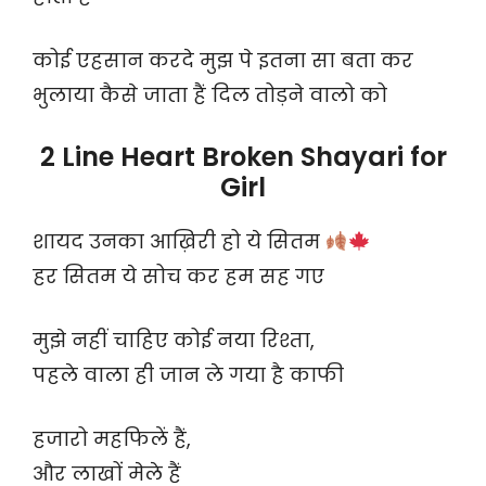
कोई एहसान करदे मुझ पे इतना सा बता कर
भुलाया कैसे जाता हैं दिल तोड़ने वालो को
2 Line Heart Broken Shayari for
Girl
शायद उनका आख़िरी हो ये सितम
हर सितम ये सोच कर हम सह गए
मुझे नहीं चाहिए कोई नया रिश्ता,
पहले वाला ही जान ले गया है काफी
हजारो महफिलें हैं,
और लाखों मेले हैं