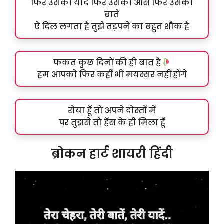
फिर उसकी याद फिर उसकी आस फिर उसकी
बातें
ऐ दिल लगता है तुझे तड़पने का बहुत शौक है
फकत कुछ दिनों की ही बात है
हम आपको फिर कहीं भी मयस्सर नहीं होंगे
रोया हूँ तो अपने दोस्तों में
पर तुझसे तो हँस के ही मिला हूँ
ब्रोकन हार्ट शायरी हिंदी