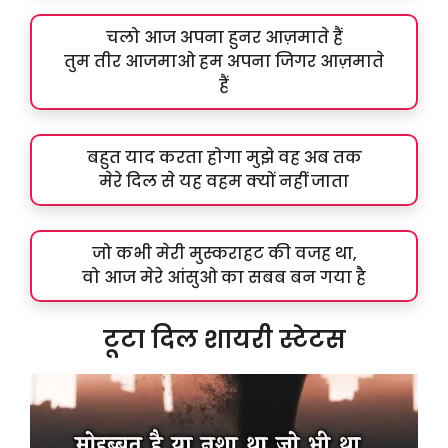
चलो आज अपना हुनर आज़माते हैं
तुम तीर आजमाओ हम अपना जिगर आज़माते
हैं
बहुत याद करता होगा मुझे वह अब तक
मेरे दिल से यह वहम क्यों नहीं जाता
जो कभी मेरी मुस्कराहट की वजह था,
वो आज मेरे आंसुओ का सबब बन गया है
टूटा दिल शायरी स्टेटस