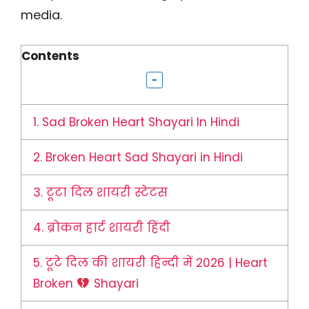
media.
Contents
1.
Sad Broken Heart Shayari In Hindi
2.
Broken Heart Sad Shayari in Hindi
3.
टूटा दिल शायरी स्टेटस
4.
ब्रोकन हार्ट शायरी हिंदी
5.
टूटे दिल की शायरी हिन्दी में 2026 | Heart
Broken
Shayari