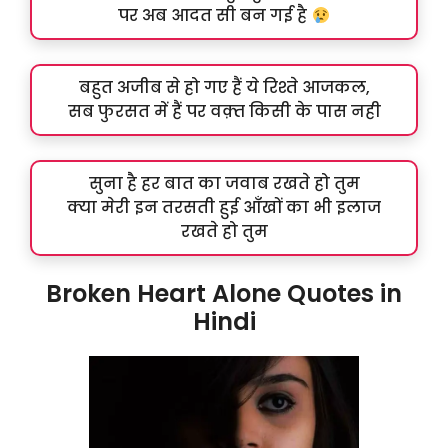
पर अब आदत सी बन गई है
बहुत अजीब से हो गए हैं ये रिश्ते आजकल,
सब फुरसत में हैं पर वक़्त किसी के पास नही
सुना है हर बात का जवाब रखते हो तुम
क्या मेरी इन तरसती हुई आँखों का भी इलाज
रखते हो तुम
Broken Heart Alone Quotes in
Hindi