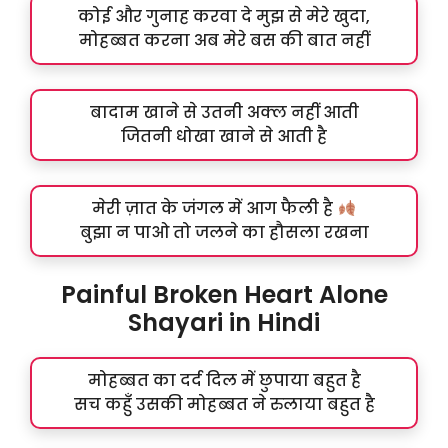
कोई और गुनाह करवा दे मुझ से मेरे खुदा,
मोहब्बत करना अब मेरे बस की बात नहीं
बादाम खाने से उतनी अक्ल नहीं आती
जितनी धोखा खाने से आती है
मेरी ज़ात के जंगल में आग फैली है
बुझा न पाओ तो जलने का हौसला रखना
Painful Broken Heart Alone
Shayari in Hindi
मोहब्बत का दर्द दिल में छुपाया बहुत है
सच कहुँ उसकी मोहब्बत ने रुलाया बहुत है