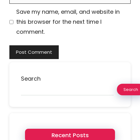
Save my name, email, and website in
this browser for the next time I
comment.
Search
Search
Recent Posts