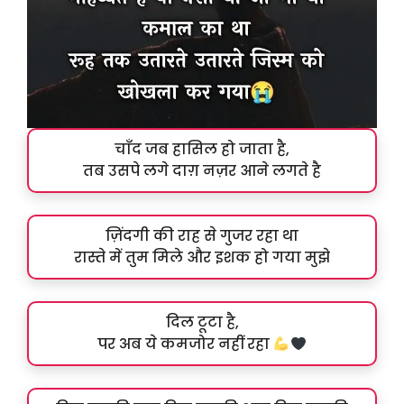
चाँद जब हासिल हो जाता है,
तब उसपे लगे दाग़ नज़र आने लगते है
ज़िंदगी की राह से गुजर रहा था
रास्ते में तुम मिले और इशक हो गया मुझे
दिल टूटा है,
पर अब ये कमजोर नहीं रहा