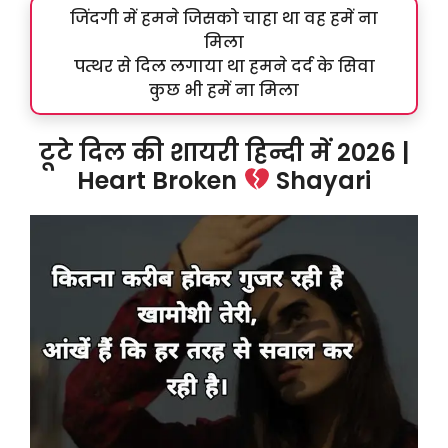
जिंदगी में हमने जिसको चाहा था वह हमें ना
मिला
पत्थर से दिल लगाया था हमने दर्द के सिवा
कुछ भी हमें ना मिला
टूटे दिल की शायरी हिन्दी में 2026 |
Heart Broken
Shayari