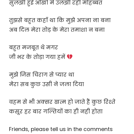
सुलझी हुई आँखों में उलझी रही मोहब्बत
तुझसे बहुत कहाँ था कि मुझे अपना ना बना
अब दिल मेरा तोड़ के मेरा तमाशा न बना
बहुत मजबूत थे मगर
जी भर के तोड़ा गया हमें
मुझे जिस चिराग से प्यार था
मेरा सब कुछ उसी ने जला दिया
वहम से भी अक्सर खत्म हो जाते हैं कुछ रिश्ते
कसूर हर बार गल्तियों का ही नही होता
Friends, please tell us in the comments