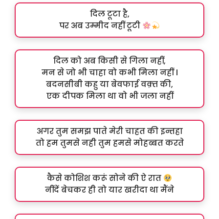
दिल टूटा है,
पर अब उम्मीद नहीं टूटी
दिल को अब किसी से गिला नहीं,
मन से जो भी चाहा वो कभी मिला नहीं ।
बदनसीबी कहु या बेवफाई वक़्त की,
एक दीपक मिला था वो भी जला नहीं
अगर तुम समझ पाते मेरी चाहत की इन्तहा
तो हम तुमसे नही तुम हमसे मोहब्बत करते
कैसे कोशिश करूं सोने की ऐ रात
नींदें बेचकर ही तो यार खरीदा था मैंने